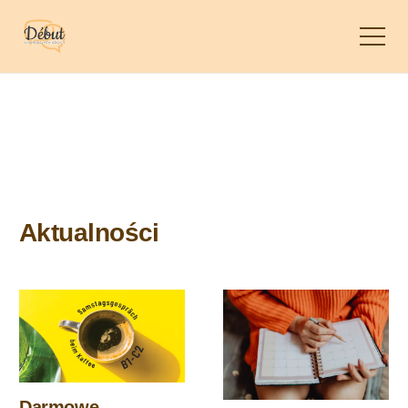
Aktualności
Darmowe