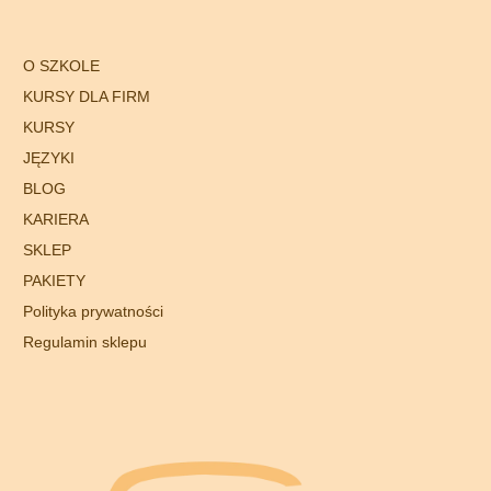
O SZKOLE
KURSY DLA FIRM
KURSY
JĘZYKI
BLOG
KARIERA
SKLEP
PAKIETY
Polityka prywatności
Regulamin sklepu