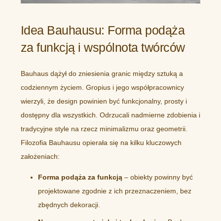
Idea Bauhausu: Forma podąża
za funkcją i wspólnota twórców
Bauhaus dążył do zniesienia granic między sztuką a
codziennym życiem. Gropius i jego współpracownicy
wierzyli, że design powinien być funkcjonalny, prosty i
dostępny dla wszystkich. Odrzucali nadmierne zdobienia i
tradycyjne style na rzecz minimalizmu oraz geometrii.
Filozofia Bauhausu opierała się na kilku kluczowych
założeniach:
Forma podąża za funkcją
– obiekty powinny być
projektowane zgodnie z ich przeznaczeniem, bez
zbędnych dekoracji.