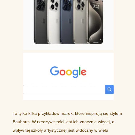
To tylko kilka przykładów marek, które inspirują się stylem
Bauhaus. W rzeczywistości jest ich znacznie więcej, a
wpływ tej szkoły artystycznej jest widoczny w wielu