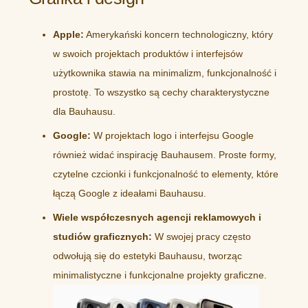
Apple:
Amerykański koncern technologiczny, który
w swoich projektach produktów i interfejsów
użytkownika stawia na minimalizm, funkcjonalność i
prostotę. To wszystko są cechy charakterystyczne
dla Bauhausu.
Google:
W projektach logo i interfejsu Google
również widać inspirację Bauhausem. Proste formy,
czytelne czcionki i funkcjonalność to elementy, które
łączą Google z ideałami Bauhausu.
Wiele współczesnych agencji reklamowych i
studiów graficznych:
W swojej pracy często
odwołują się do estetyki Bauhausu, tworząc
minimalistyczne i funkcjonalne projekty graficzne.