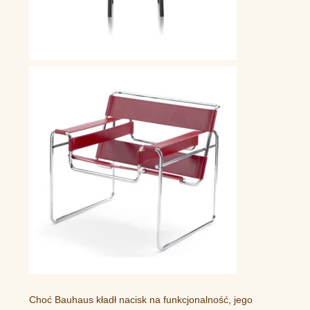
Choć Bauhaus kładł nacisk na funkcjonalność, jego