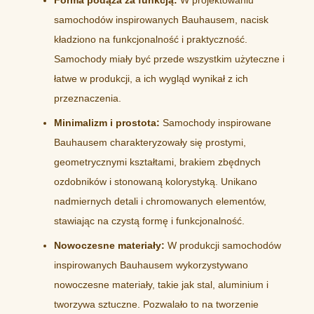
samochodów inspirowanych Bauhausem, nacisk
kładziono na funkcjonalność i praktyczność.
Samochody miały być przede wszystkim użyteczne i
łatwe w produkcji, a ich wygląd wynikał z ich
przeznaczenia.
Minimalizm i prostota:
Samochody inspirowane
Bauhausem charakteryzowały się prostymi,
geometrycznymi kształtami, brakiem zbędnych
ozdobników i stonowaną kolorystyką. Unikano
nadmiernych detali i chromowanych elementów,
stawiając na czystą formę i funkcjonalność.
Nowoczesne materiały:
W produkcji samochodów
inspirowanych Bauhausem wykorzystywano
nowoczesne materiały, takie jak stal, aluminium i
tworzywa sztuczne. Pozwalało to na tworzenie