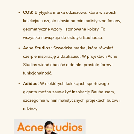
COS:
Brytyjska marka odzieżowa, która w swoich
kolekcjach często stawia na minimalistyczne fasony,
geometryczne wzory i stonowane kolory. To
wszystko nawiązuje do estetyki Bauhausu.
Acne Studios:
Szwedzka marka, która również
czerpie inspirację z Bauhausu. W projektach Acne
Studios widać dbałość o detale, prostotę formy i
funkcjonalność.
Adidas:
W niektórych kolekcjach sportowego
giganta można zauważyć inspirację Bauhausem,
szczególnie w minimalistycznych projektach butów i
odzieży.