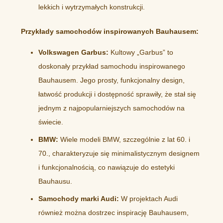
lekkich i wytrzymałych konstrukcji.
Przykłady samochodów inspirowanych Bauhausem:
Volkswagen Garbus:
Kultowy „Garbus” to
doskonały przykład samochodu inspirowanego
Bauhausem. Jego prosty, funkcjonalny design,
łatwość produkcji i dostępność sprawiły, że stał się
jednym z najpopularniejszych samochodów na
świecie.
BMW:
Wiele modeli BMW, szczególnie z lat 60. i
70., charakteryzuje się minimalistycznym designem
i funkcjonalnością, co nawiązuje do estetyki
Bauhausu.
Samochody marki Audi:
W projektach Audi
również można dostrzec inspirację Bauhausem,