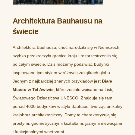
Architektura Bauhausu na
świecie
Architektura Bauhausu, choć narodziła się w Niemczech,
szybko przekroczyła granice kraju i rozprzestrzeniła się
po całym świecie. Dziś możemy podziwiać budynki
inspirowane tym stylem w różnych zakątkach globu.
Jednym z najbardziej znanych przykładów jest
Białe
Miasto w Tel Awiwie
, które zostało wpisane na Listę
Światowego Dziedzictwa UNESCO. Znajduje się tam
ponad 4000 budynków w stylu Bauhaus, tworząc unikalny
krajobraz architektoniczny. Domy te charakteryzują się
prostymi, geometrycznymi kształtami, jasnymi elewacjami
i funkcjonalnymi wnętrzami.