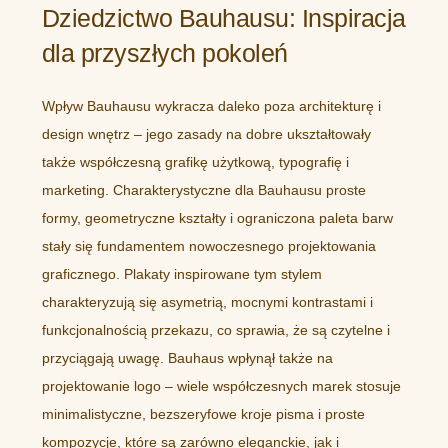
Dziedzictwo Bauhausu: Inspiracja
dla przyszłych pokoleń
Wpływ Bauhausu wykracza daleko poza architekturę i
design wnętrz – jego zasady na dobre ukształtowały
także współczesną grafikę użytkową, typografię i
marketing. Charakterystyczne dla Bauhausu proste
formy, geometryczne kształty i ograniczona paleta barw
stały się fundamentem nowoczesnego projektowania
graficznego. Plakaty inspirowane tym stylem
charakteryzują się asymetrią, mocnymi kontrastami i
funkcjonalnością przekazu, co sprawia, że są czytelne i
przyciągają uwagę. Bauhaus wpłynął także na
projektowanie logo – wiele współczesnych marek stosuje
minimalistyczne, bezszeryfowe kroje pisma i proste
kompozycje, które są zarówno eleganckie, jak i