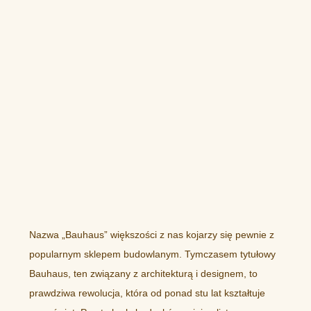
Nazwa „Bauhaus” większości z nas kojarzy się pewnie z
popularnym sklepem budowlanym. Tymczasem tytułowy
Bauhaus, ten związany z architekturą i designem, to
prawdziwa rewolucja, która od ponad stu lat kształtuje