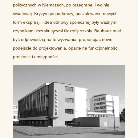
politycznych w Niemczech, po przegranej I wojnie
światowej. Kryzys gospodarczy, poszukiwanie nowych
form ekspresji i idea odnowy społecznej były ważnymi
czynnikami kształtującymi filozofię szkoły. Bauhaus miał
być odpowiedzią na te wyzwania, proponując nowe
podejście do projektowania, oparte na funkcjonalności,
prostocie i dostępności.