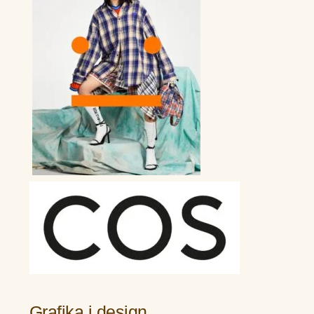
Grafika i design