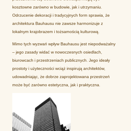
kosztowne zarówno w budowie, jak i utrzymaniu.
Odrzucenie dekoracji i tradycyjnych form sprawia, że
architektura Bauhausu nie zawsze harmonizuje z
lokalnym krajobrazem i tożsamością kulturową.
Mimo tych wyzwań wpływ Bauhausu jest niepodważalny
– jego zasady widać w nowoczesnych osiedlach,
biurowcach i przestrzeniach publicznych. Jego ideały
prostoty i użyteczności wciąż inspirują architektów,
udowadniając, że dobrze zaprojektowana przestrzeń
może być zarówno estetyczna, jak i praktyczna.