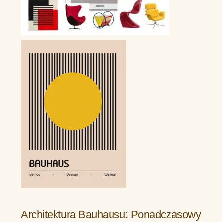
Architektura Bauhausu: Ponadczasowy