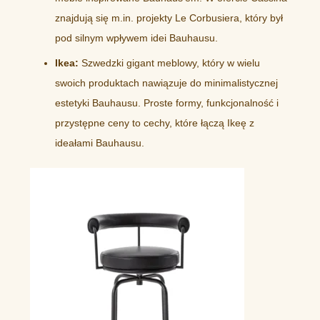
znajdują się m.in. projekty Le Corbusiera, który był
pod silnym wpływem idei Bauhausu.
Ikea:
Szwedzki gigant meblowy, który w wielu
swoich produktach nawiązuje do minimalistycznej
estetyki Bauhausu. Proste formy, funkcjonalność i
przystępne ceny to cechy, które łączą Ikeę z
ideałami Bauhausu.