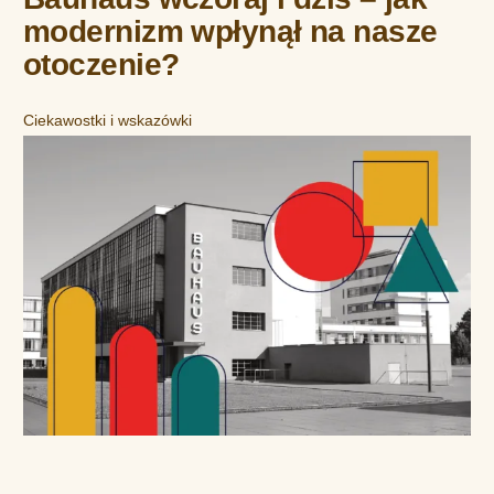
modernizm wpłynął na nasze
otoczenie?
Ciekawostki i wskazówki