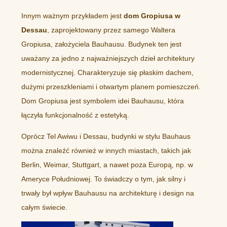
Innym ważnym przykładem jest
dom Gropiusa w
Dessau
, zaprojektowany przez samego Waltera
Gropiusa, założyciela Bauhausu. Budynek ten jest
uważany za jedno z najważniejszych dzieł architektury
modernistycznej. Charakteryzuje się płaskim dachem,
dużymi przeszkleniami i otwartym planem pomieszczeń.
Dom Gropiusa jest symbolem idei Bauhausu, która
łączyła funkcjonalność z estetyką.
Oprócz Tel Awiwu i Dessau, budynki w stylu Bauhaus
można znaleźć również w innych miastach, takich jak
Berlin, Weimar, Stuttgart, a nawet poza Europą, np. w
Ameryce Południowej. To świadczy o tym, jak silny i
trwały był wpływ Bauhausu na architekturę i design na
całym świecie.