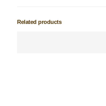
Related products