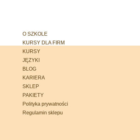
O SZKOLE
KURSY DLA FIRM
KURSY
JĘZYKI
BLOG
KARIERA
SKLEP
PAKIETY
Polityka prywatności
Regulamin sklepu