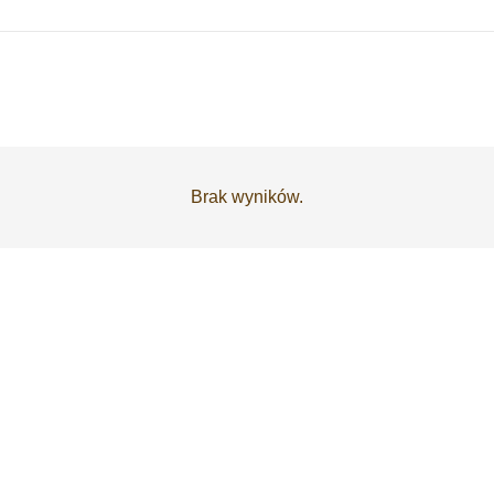
Brak wyników.