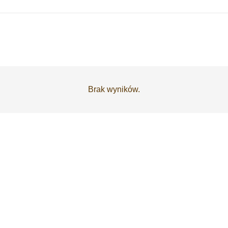
Brak wyników.