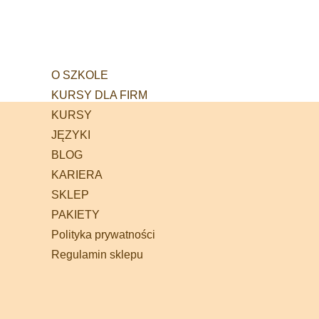
O SZKOLE
KURSY DLA FIRM
KURSY
JĘZYKI
BLOG
KARIERA
SKLEP
PAKIETY
Polityka prywatności
Regulamin sklepu