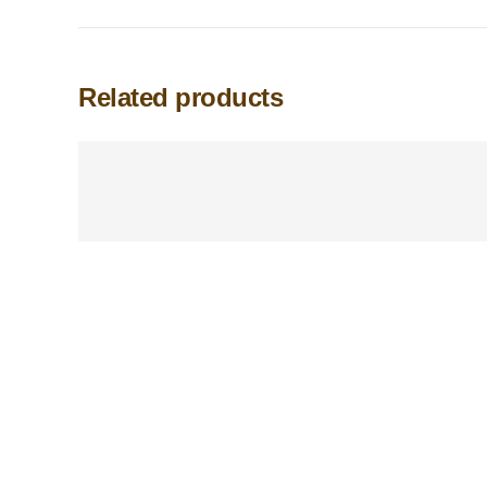
Related products