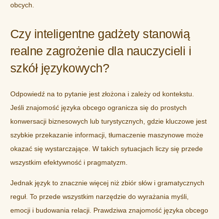
obcych.
Czy inteligentne gadżety stanowią
realne zagrożenie dla nauczycieli i
szkół językowych?
Odpowiedź na to pytanie jest złożona i zależy od kontekstu.
Jeśli znajomość języka obcego ogranicza się do prostych
konwersacji biznesowych lub turystycznych, gdzie kluczowe jest
szybkie przekazanie informacji, tłumaczenie maszynowe może
okazać się wystarczające. W takich sytuacjach liczy się przede
wszystkim efektywność i pragmatyzm.
Jednak język to znacznie więcej niż zbiór słów i gramatycznych
reguł. To przede wszystkim narzędzie do wyrażania myśli,
emocji i budowania relacji. Prawdziwa znajomość języka obcego