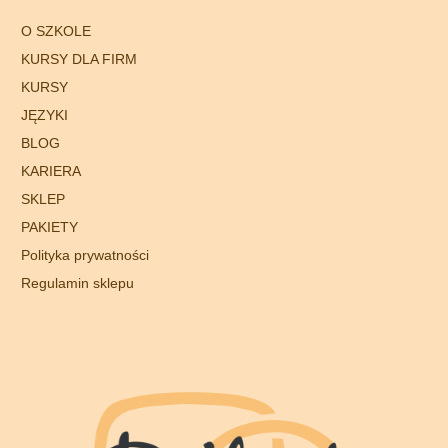
O SZKOLE
KURSY DLA FIRM
KURSY
JĘZYKI
BLOG
KARIERA
SKLEP
PAKIETY
Polityka prywatności
Regulamin sklepu