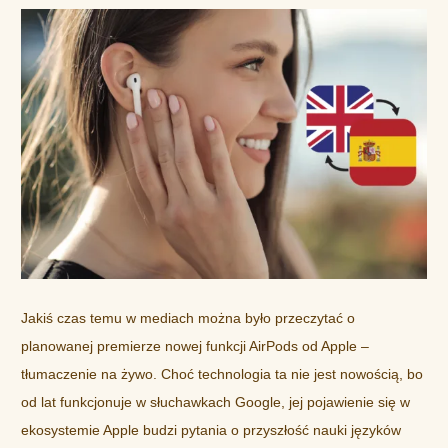
Jakiś czas temu w mediach można było przeczytać o
planowanej premierze nowej funkcji AirPods od Apple –
tłumaczenie na żywo.
Choć technologia ta nie jest nowością, bo
od lat funkcjonuje w słuchawkach Google, jej pojawienie się w
ekosystemie Apple budzi pytania o przyszłość nauki języków