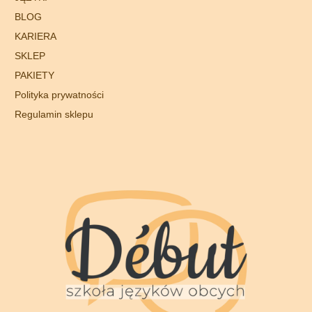
BLOG
KARIERA
SKLEP
PAKIETY
Polityka prywatności
Regulamin sklepu