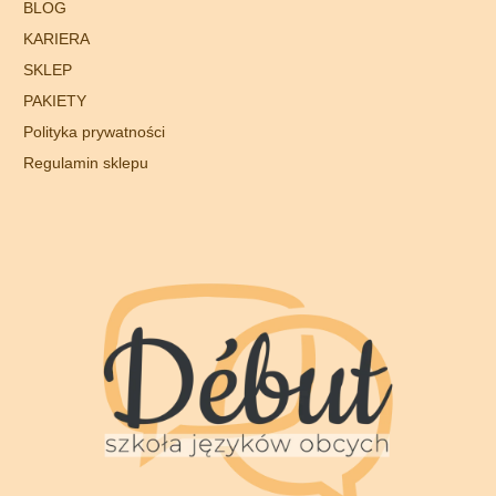
BLOG
KARIERA
SKLEP
PAKIETY
Polityka prywatności
Regulamin sklepu