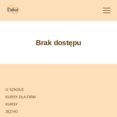
Brak dostępu
O SZKOLE
KURSY DLA FIRM
KURSY
JĘZYKI